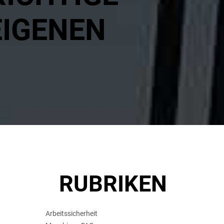
EIGENEN
RUBRIKEN
Arbeitssicherheit