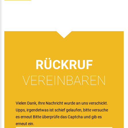
RÜCKRUF
VEREINBAREN
Vielen Dank, Ihre Nachricht wurde an uns verschickt.
Upps, irgendetwas ist schief gelaufen, bitte versuche
es erneut
Bitte überprüfe das Captcha und gib es
erneut ein.