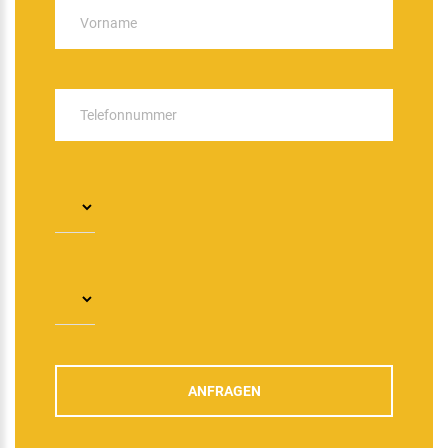
ANFRAGEN