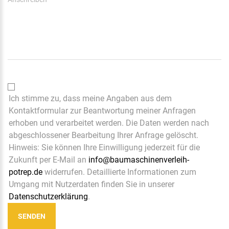
Ich stimme zu, dass meine Angaben aus dem
Kontaktformular zur Beantwortung meiner Anfragen
erhoben und verarbeitet werden. Die Daten werden nach
abgeschlossener Bearbeitung Ihrer Anfrage gelöscht.
Hinweis: Sie können Ihre Einwilligung jederzeit für die
Zukunft per E-Mail an
info@baumaschinenverleih-
potrep.de
widerrufen. Detaillierte Informationen zum
Umgang mit Nutzerdaten finden Sie in unserer
Datenschutzerklärung
.
SENDEN