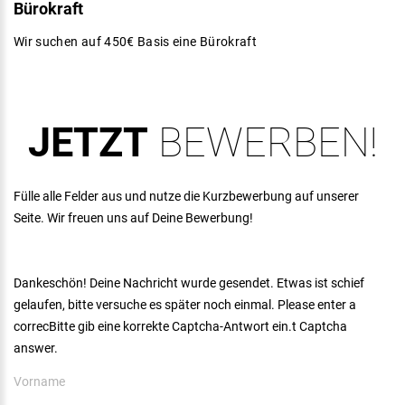
Bürokraft
Wir suchen auf 450€ Basis eine Bürokraft
JETZT
BEWERBEN!
Fülle alle Felder aus und nutze die Kurzbewerbung auf unserer
Seite. Wir freuen uns auf Deine Bewerbung!
Dankeschön! Deine Nachricht wurde gesendet.
Etwas ist schief
gelaufen, bitte versuche es später noch einmal.
Please enter a
correcBitte gib eine korrekte Captcha-Antwort ein.t Captcha
answer.