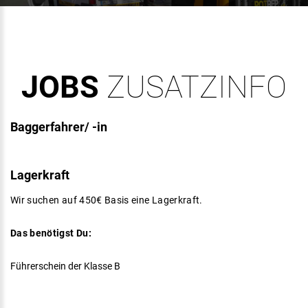
JOBS
ZUSATZINFO
Baggerfahrer/
-in
Lagerkraft
Wir suchen auf 450€ Basis eine Lagerkraft.
Das benötigst Du:
Führerschein der Klasse B