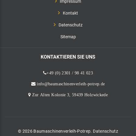
Impressum
Kontakt
Datenschutz
Sitemap
KONTAKTIEREN
SIE
UNS
+49 (0) 2301 / 98 41 023
info@baumaschinenverleih-potrep.de
Zur Alten Kolonie 3, 59439 Holzwickede
©
2026
Baumaschinenverleih-Potrep.
Datenschutz