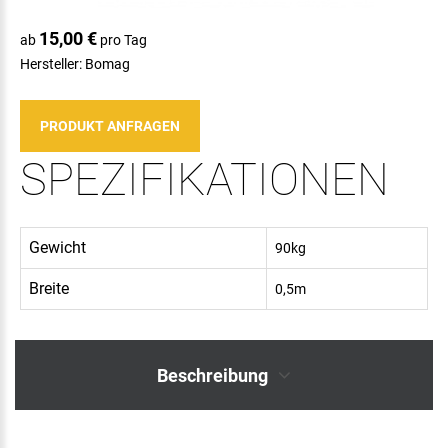
15,00 €
ab
pro Tag
Hersteller:
Bomag
PRODUKT ANFRAGEN
SPEZIFIKATIONEN
Gewicht
90kg
Breite
0,5m
Beschreibung