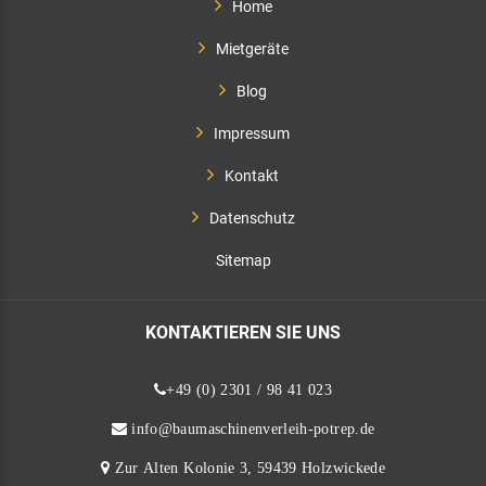
Home
Mietgeräte
Blog
Impressum
Kontakt
Datenschutz
Sitemap
KONTAKTIEREN
SIE
UNS
+49 (0) 2301 / 98 41 023
info@baumaschinenverleih-potrep.de
Zur Alten Kolonie 3, 59439 Holzwickede