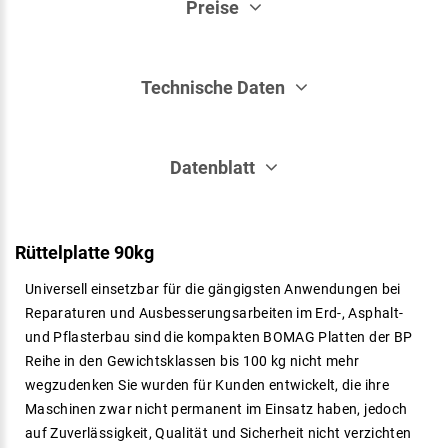
Preise
Technische Daten
Datenblatt
Rüttelplatte
90kg
Universell einsetzbar für die gängigsten Anwendungen bei
Reparaturen und Ausbesserungsarbeiten im Erd-, Asphalt-
und Pflasterbau sind die kompakten BOMAG Platten der BP
Reihe in den Gewichtsklassen bis 100 kg nicht mehr
wegzudenken Sie wurden für Kunden entwickelt, die ihre
Maschinen zwar nicht permanent im Einsatz haben, jedoch
auf Zuverlässigkeit, Qualität und Sicherheit nicht verzichten